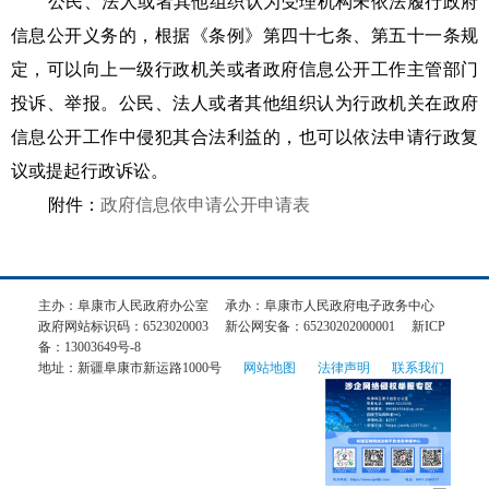
主办：阜康市人民政府办公室
承办：阜康市人民政府电子政务中心
政府网站标识码：6523020003
新公网安备：65230202000001
新ICP
备：13003649号-8
地址：新疆阜康市新运路1000号
网站地图
法律声明
联系我们