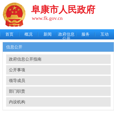
阜康市人民政府
www.fk.gov.cn
首页
概况
新闻
政府信息
服务
互动
公开
信息公开
政府信息公开指南
公开事项
领导成员
部门职责
内设机构