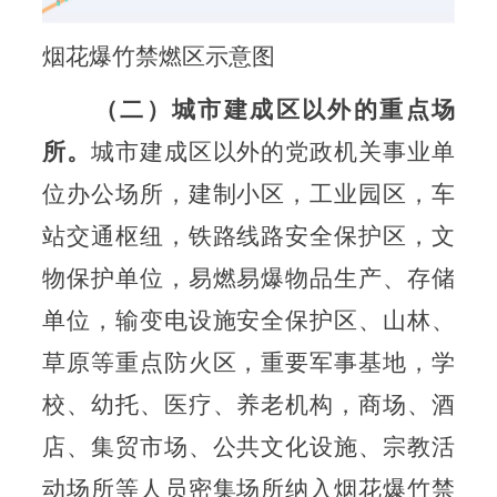
烟花爆竹禁燃区示意图
（二）城市建成区以外的重点场
所。
城市建成区以外的党政机关事业单
位办公场所，建制小区，工业园区，车
站交通枢纽，铁路线路安全保护区，文
物保护单位，易燃易爆物品生产、存储
单位，输变电设施安全保护区、山林、
草原等重点防火区，重要军事基地，学
校、幼托、医疗、养老机构，商场、酒
店、集贸市场、公共文化设施、宗教活
动场所等人员密集场所纳入烟花爆竹禁