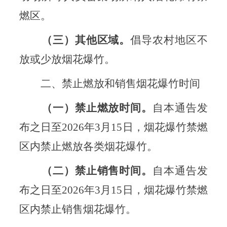
燃区。
（三）其他区域。
倡导农村地区不
放或少放烟花爆竹。
二、禁止燃放和销售烟花爆竹时间
（一）禁止燃放时间。
自本通告发
布之日至2026年3月15日，烟花爆竹禁燃
区内禁止燃放各类烟花爆竹。
（二）禁止销售时间。
自本通告发
布之日至2026年3月15日，烟花爆竹禁燃
区内禁止销售烟花爆竹。