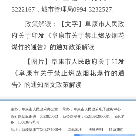
3222167，城市管理局0994-3232527。
政策解读：
【文字】阜康市人民政
府关于印发《阜康市关于禁止燃放烟花
爆竹的通告》的通知政策解读
【图片】阜康市人民政府关于印发
《阜康市关于禁止燃放烟花爆竹的通
告》的通知图文政策解读
主办：阜康市人民政府办公室
承办：阜康市人民政府电子政务中心
政府网站标识码：6523020003
新公网安备：65230202000001
新ICP
备：13003649号-8
地址：新疆阜康市新运路1000号
网站地图
法律声明
联系我们