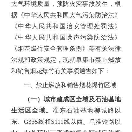
大气环境质量，预防火灾事故发生，根
据《中华人民共和国大气污染防治法》
《中华人民共和国治安管理处罚法》
《中华人民共和国噪声污染防治法》
《烟花爆竹安全管理条例》等有关法律
法规和政策规定，现就阜康市禁止燃放
和销售烟花爆竹有关事项通告如下：
一、禁止燃放和销售烟花爆竹区域
（一）城市建成区全域及石油基地
生活区全域。
准东石油基地柳城路以
东、G335线和S111线以西、乌准铁路以