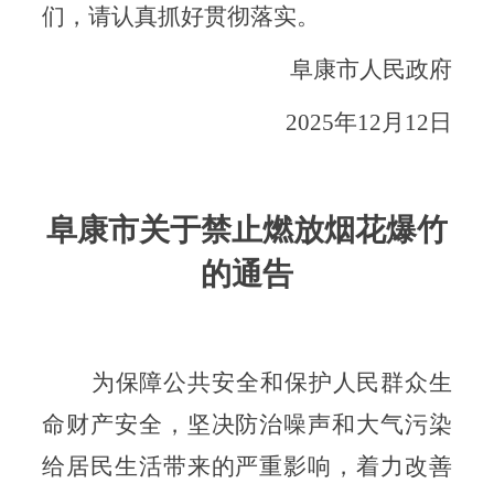
们，请认真抓好贯彻落实。
阜康市人民政府
2025年12月12日
阜康市关于禁止燃放烟花爆竹
的通告
为保障公共安全和保护人民群众生
命财产安全，坚决防治噪声和大气污染
给居民生活带来的严重影响，着力改善