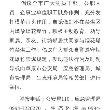
倡议全市广大党员干部、公职人
员、企事业单位职工以身作则，充分发
挥模范带头作用，自觉做到不在禁燃区
内燃放烟花爆竹，积极主动教育、劝导
家属、亲友、街坊邻居共同参与烟花爆
竹禁燃工作；倡议广大群众自觉遵守烟
花爆竹禁燃规定，发现违法行为及时劝
导或向阜康市公安局、应急管理局、城
市管理局、生态环境局等相关部门进行
举报。
举报电话：公安局110，应急管理局
0994-3220270，生态环境局0994-