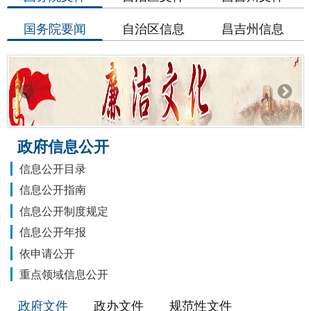
国务院要闻
自治区信息
昌吉州信息
政府信息公开
信息公开目录
信息公开指南
信息公开制度规定
信息公开年报
依申请公开
重点领域信息公开
政府文件
政办文件
规范性文件