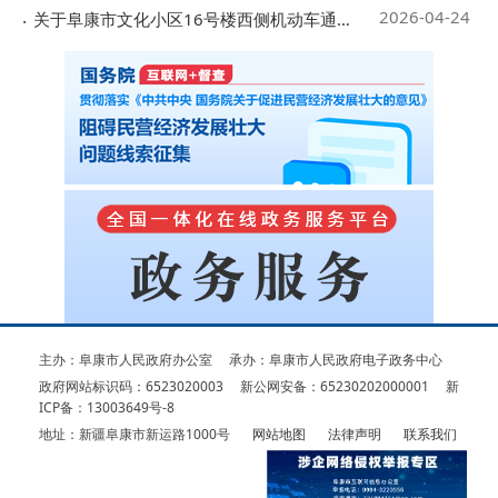
2026-04-24
关于阜康市文化小区16号楼西侧机动车通道改造存在安全隐患的...
主办：阜康市人民政府办公室
承办：阜康市人民政府电子政务中心
政府网站标识码：6523020003
新公网安备：65230202000001
新
ICP备：13003649号-8
地址：新疆阜康市新运路1000号
网站地图
法律声明
联系我们