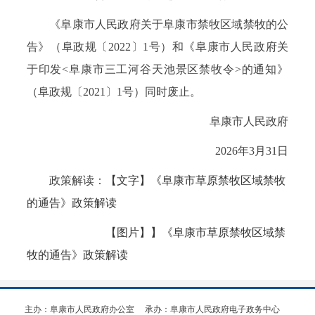
《阜康市人民政府关于阜康市禁牧区域禁牧的公
告》（阜政规〔2022〕1号）和《阜康市人民政府关
于印发<阜康市三工河谷天池景区禁牧令>的通知》
（阜政规〔2021〕1号）同时废止。
阜康市人民政府
2026年3月31日
政策解读：
【文字】《阜康市草原禁牧区域禁牧
的通告》政策解读
【图片】】《阜康市草原禁牧区域禁
牧的通告》政策解读
主办：阜康市人民政府办公室
承办：阜康市人民政府电子政务中心