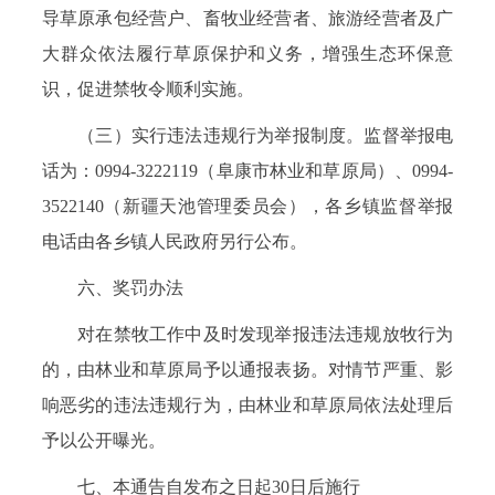
导草原承包经营户、畜牧业经营者、旅游经营者及广
大群众依法履行草原保护和义务，增强生态环保意
识，促进禁牧令顺利实施。
（三）实行违法违规行为举报制度。监督举报电
话为：0994-3222119（阜康市林业和草原局）、0994-
3522140（新疆天池管理委员会），各乡镇监督举报
电话由各乡镇人民政府另行公布。
六、奖罚办法
对在禁牧工作中及时发现举报违法违规放牧行为
的，由林业和草原局予以通报表扬。对情节严重、影
响恶劣的违法违规行为，由林业和草原局依法处理后
予以公开曝光。
七、本通告自发布之日起30日后施行