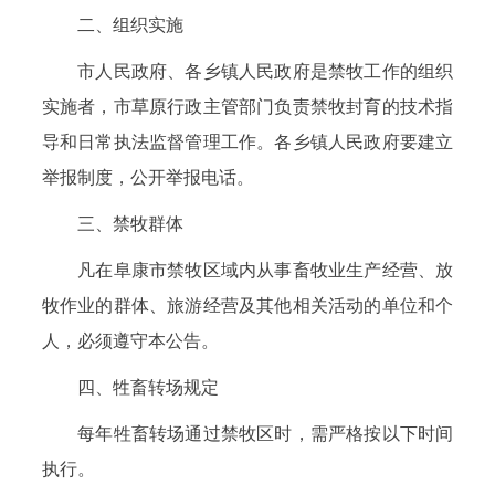
二、组织实施
市人民政府、各乡镇人民政府是禁牧工作的组织
实施者，市草原行政主管部门负责禁牧封育的技术指
导和日常执法监督管理工作。各乡镇人民政府要建立
举报制度，公开举报电话。
三、禁牧群体
凡在阜康市禁牧区域内从事畜牧业生产经营、放
牧作业的群体、旅游经营及其他相关活动的单位和个
人，必须遵守本公告。
四、牲畜转场规定
每年牲畜转场通过禁牧区时，需严格按以下时间
执行。