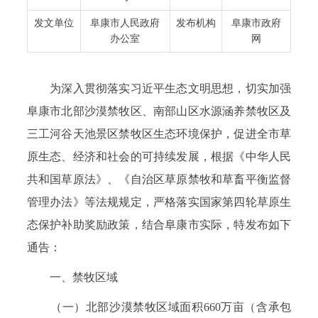
发文单位
阜康市人民政府
发布机构
阜康市政府
办公室
网
为深入贯彻落实习近平生态文明思想，切实加强
阜康市北部沙漠禁牧区、南部山区水源涵养禁牧区及
三工河谷天池景区禁牧区生态环境保护，促进全市草
原生态、经济和社会的可持续发展，根据《中华人民
共和国草原法》、《自治区草原禁牧和草畜平衡监督
管理办法》等法规规定，严格落实国家第四轮草原生
态保护补助奖励政策，结合阜康市实际，特发布如下
通告：
一、禁牧区域
（一）北部沙漠禁牧区域面积660万亩（含承包