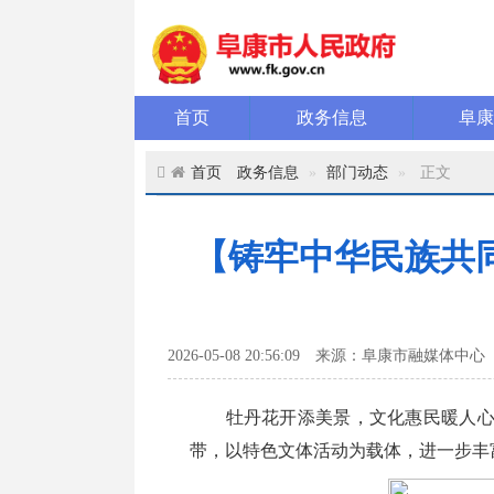
首页
政务信息
阜
首页
政务信息
部门动态
正文
【铸牢中华民族共同
2026-05-08 20:56:09
来源：阜康市融媒体中心
牡丹花开添美景，文化惠民暖人心。5
带，以特色文体活动为载体，进一步丰