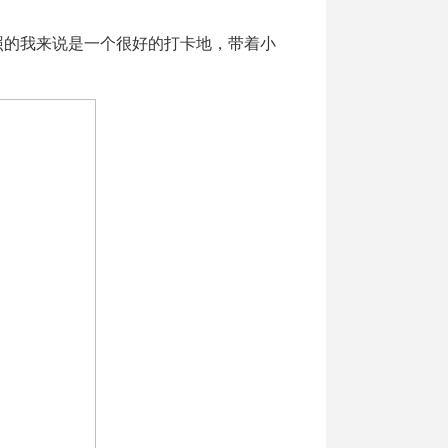
的我来说是一个很好的打卡地，带着小