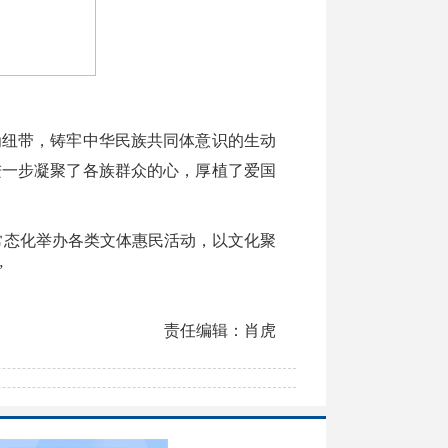
纽带，铸牢中华民族共同体意识的生动
进一步凝聚了各族群众的心，厚植了爱国
态化举办各类文体惠民活动，以文化聚
”
责任编辑：肖虎