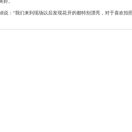
美好。
说：“我们来到现场以后发现花开的都特别漂亮，对于喜欢拍照