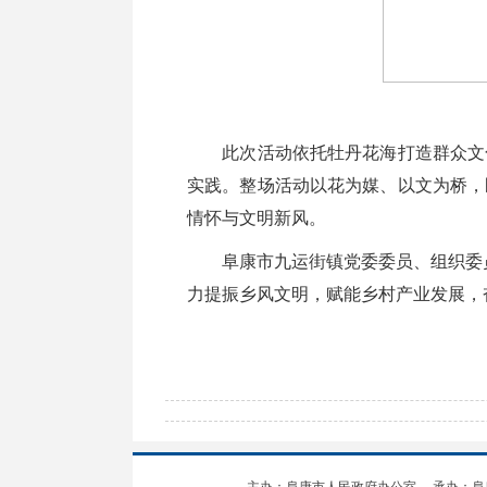
此次活动依托牡丹花海打造群众文化
实践。整场活动以花为媒、以文为桥，
情怀与文明新风。
阜康市九运街镇党委委员、组织委员
力提振乡风文明，赋能乡村产业发展，