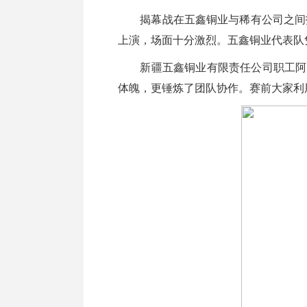
揭幕战在五鑫铜业与稀有公司之间打
上演，场面十分激烈。五鑫铜业代表队
新疆五鑫铜业有限责任公司职工阿力
体魄，更锤炼了团队协作。赛前大家利