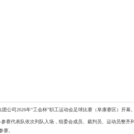
团公司2026年“工会杯”职工运动会足球比赛（阜康赛区）开幕
参赛代表队依次列队入场，组委会成员、裁判员、运动员整齐
参赛。