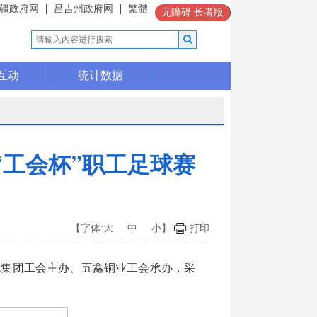
疆政府网
昌吉州政府网
繁體
无障碍
长者版
互动
统计数据
“工会杯”职工足球赛
【字体:
大
中
小
】
打印
色集团工会主办、五鑫铜业工会承办，采