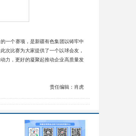
中的一个赛项，是新疆有色集团以铸牢中
，此次比赛为大家提供了一个以球会友，
的动力，更好的凝聚起推动企业高质量发
责任编辑：肖虎