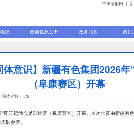
中国政府网
新
康概况
政府信息公开
政务服务
政民
体意识】新疆有色集团2026年
（阜康赛区）开幕
阅读次数：
126
杯”职工运动会足球比赛（阜康赛区）开幕。本次比赛由新疆有
代表队参赛。