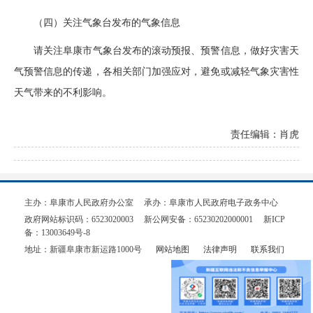
（四）关注气象台发布的气象信息
请关注阜康市气象台发布的滚动预报、预警信息，做好灾害天
气预警信息的传递，各相关部门加强应对，避免或减轻气象灾害性
天气带来的不利影响。
责任编辑：肖虎
主办：阜康市人民政府办公室
承办：阜康市人民政府电子政务中心
政府网站标识码：6523020003
新公网安备：65230202000001
新ICP
备：13003649号-8
地址：新疆阜康市新运路1000号
网站地图
法律声明
联系我们