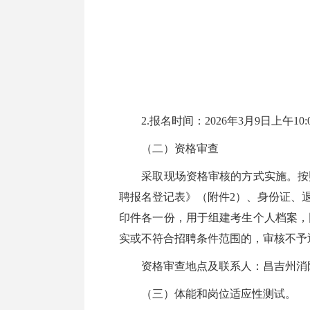
2.报名时间：2026年3月9日上午10:00
（二）资格审查
采取现场资格审核的方式实施。按照
聘报名登记表》（附件2）、身份证、
印件各一份，用于组建考生个人档案，
实或不符合招聘条件范围的，审核不予
资格审查地点及联系人：昌吉州消防
（三）体能和岗位适应性测试。