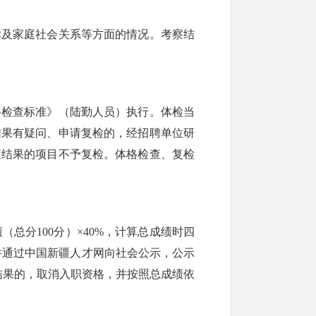
及家庭社会关系等方面的情况。考察结
检查标准》（陆勤人员）执行。体检当
结果有疑问、申请复检的，经招聘单位研
查结果的项目不予复检。体格检查、复检
总分100分）×40%，计算总成绩时四
并通过中国新疆人才网向社会公示，公示
结果的，取消入职资格，并按照总成绩依