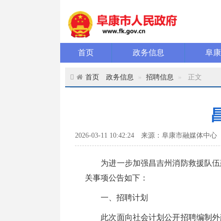
首页
政务信息
阜
首页
政务信息
招聘信息
正文
2026-03-11 10:42:24
来源：阜康市融媒体中心
为进一步加强昌吉州消防救援队伍建
关事项公告如下：
一、招聘计划
此次面向社会计划公开招聘编制外政府