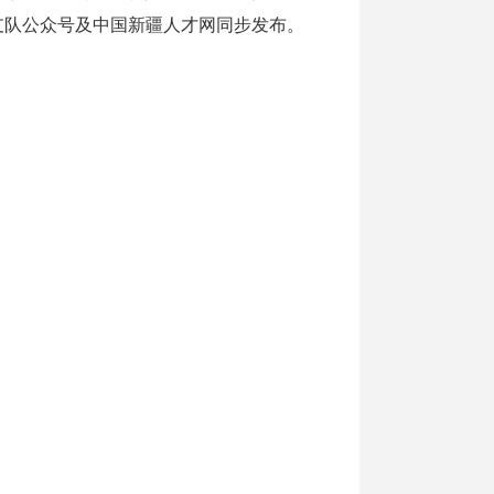
支队公众号及中国新疆人才网同步发布。