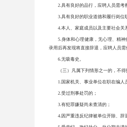
2.具有良好的品行，应聘人员需考
3.具有良好的职业道德和履行岗位
4.本人、家庭成员以及主要社会关
5.身体和心理健康，无心理、精神
录用后再发现将直接辞退，应聘人员需
6.无吸毒史。
（三）凡属下列情形之一的，不得
1.国家机关、事业单位在职在编人
2.受过刑事处罚的；
3.有犯罪嫌疑尚未查清的；
4.因严重违反纪律被单位开除、辞