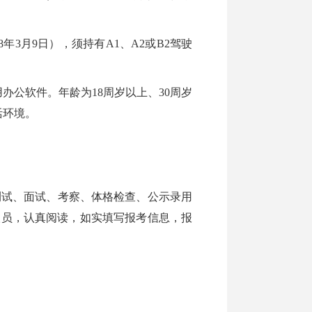
年3月9日），须持有A1、A2或B2驾驶
公软件。年龄为18周岁以上、30周岁
活环境。
试、面试、考察、体格检查、公示录用
条件的人员，认真阅读，如实填写报考信息，报