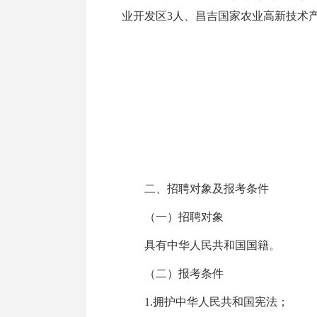
业开发区3人、昌吉国家农业高新技术
二、招聘对象及报考条件
（一）招聘对象
具有中华人民共和国国籍。
（二）报考条件
1.拥护中华人民共和国宪法；