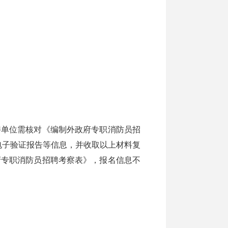
单位需核对《编制外政府专职消防员招
电子验证报告等信息，并收取以上材料复
府专职消防员招聘考察表》，报名信息不
）