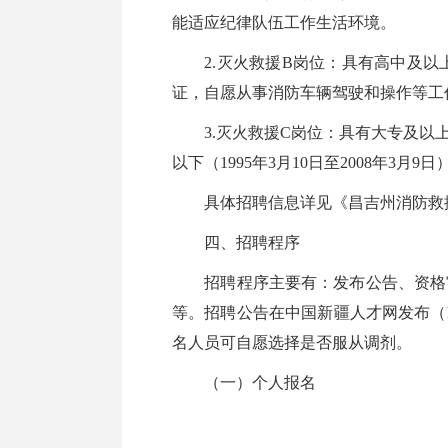
能适应纪律队伍工作生活环境。
2.灭火救援B岗位：具有高中及以上学历
证，自愿从事消防车辆驾驶和操作等工
3.灭火救援C岗位：具有大专及以上
以下（1995年3月10日至2008年
具体招聘信息详见《昌吉州消防救援
四、招聘程序
招聘程序主要有：发布公告、资格审
等。招聘公告在中国新疆人才网发布（htt
名人员可自愿选择是否服从调剂。
（一）个人报名