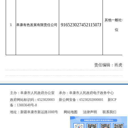
其他一般社会
91652302745211507J
1
阜康有色发展有限责任公司
位
责任编辑：肖虎
主办：阜康市人民政府办公室
承办：阜康市人民政府电子政务中心
政府网站标识码：6523020003
新公网安备：65230202000001
新ICP
备：13003649号-8
地址：新疆阜康市新运路1000号
网站地图
法律声明
联系我们